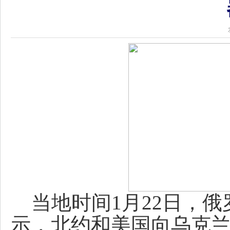
当地时间1月22日，俄
示，北约和美国向乌克