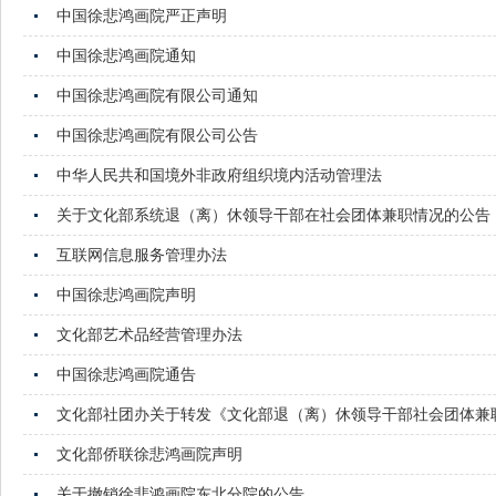
中国徐悲鸿画院严正声明
中国徐悲鸿画院通知
中国徐悲鸿画院有限公司通知
中国徐悲鸿画院有限公司公告
中华人民共和国境外非政府组织境内活动管理法
关于文化部系统退（离）休领导干部在社会团体兼职情况的公告
互联网信息服务管理办法
中国徐悲鸿画院声明
文化部艺术品经营管理办法
中国徐悲鸿画院通告
文化部社团办关于转发《文化部退（离）休领导干部社会团体兼
文化部侨联徐悲鸿画院声明
关于撤销徐悲鸿画院东北分院的公告