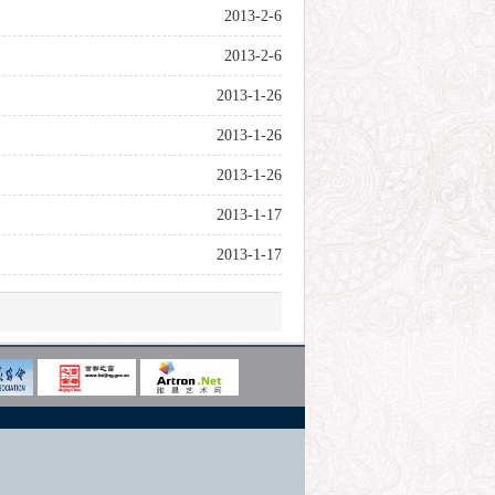
2013-2-6
2013-2-6
2013-1-26
2013-1-26
2013-1-26
2013-1-17
2013-1-17