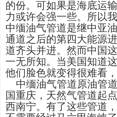
的份。可如果是海底运
力或许会强一些。所以
中缅油气管道是继中亚
通道之后的第四大能源
道齐头并进。然而中国
一无所知。当美国知道
他们脸色就变得很难看
中缅油气管道原油管道
国重庆，天然气管道起
西南宁。有了这些管道