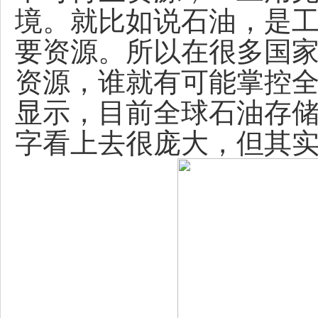
境。就比如说石油，是
要资源。所以在很多国
资源，谁就有可能掌控
显示，目前全球石油存储量
字看上去很庞大，但其