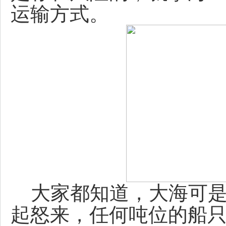
运输方式。
大家都知道，大海可是
起怒来，任何吨位的船