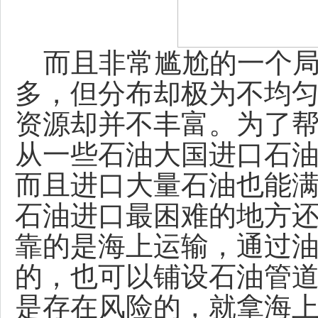
而且非常尴尬的一个局
多，但分布却极为不均
资源却并不丰富。为了
从一些石油大国进口石
而且进口大量石油也能
石油进口最困难的地方
靠的是海上运输，通过
的，也可以铺设石油管
是存在风险的，就拿海