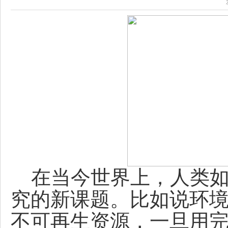
在当今世界上，人类如
究的新课题。比如说环
不可再生资源，一旦用