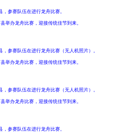
河县，参赛队伍在进行龙舟比赛。
河县举办龙舟比赛，迎接传统佳节到来。
河县，参赛队伍在进行龙舟比赛（无人机照片）。
河县举办龙舟比赛，迎接传统佳节到来。
河县，参赛队伍在进行龙舟比赛（无人机照片）。
河县举办龙舟比赛，迎接传统佳节到来。
河县，参赛队伍在进行龙舟比赛。