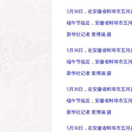
5月30日，在安徽省蚌埠市五
端午节临近，安徽省蚌埠市五
新华社记者 黄博涵 摄
5月30日，在安徽省蚌埠市五
端午节临近，安徽省蚌埠市五
新华社记者 黄博涵 摄
5月30日，在安徽省蚌埠市五
端午节临近，安徽省蚌埠市五
新华社记者 黄博涵 摄
5月30日，在安徽省蚌埠市五