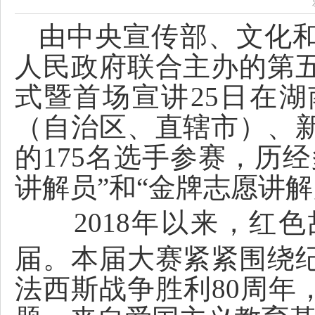
由中央宣传部、文化和
人民政府联合主办的第
式暨首场宣讲25日在湖
（自治区、直辖市）、
的175名选手参赛，历
讲解员”和“金牌志愿讲解
2018年以来，红
届。本届大赛紧紧围绕
法西斯战争胜利80周年