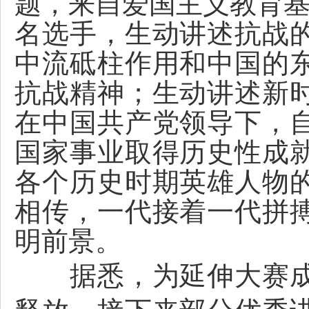
题，来自爱国主义教育基
名选手，生动讲述抗战
中流砥柱作用和中国的
抗战精神；生动讲述新
在中国共产党领导下，
国家事业取得历史性成
各个历史时期英雄人物
相传，一代接着一代拼
明前景。
据悉，为延伸大赛