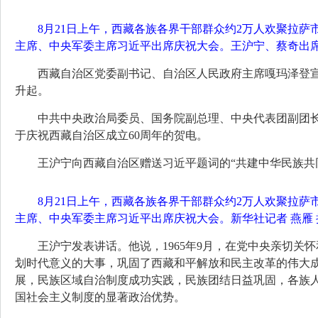
8月21日上午，西藏各族各界干部群众约2万人欢聚拉
主席、中央军委主席习近平出席庆祝大会。王沪宁、蔡奇出席
西藏自治区党委副书记、自治区人民政府主席嘎玛泽登
升起。
中共中央政治局委员、国务院副总理、中央代表团副团
于庆祝西藏自治区成立60周年的贺电。
王沪宁向西藏自治区赠送习近平题词的“共建中华民族共
8月21日上午，西藏各族各界干部群众约2万人欢聚拉
主席、中央军委主席习近平出席庆祝大会。新华社记者 燕雁 
王沪宁发表讲话。他说，1965年9月，在党中央亲切
划时代意义的大事，巩固了西藏和平解放和民主改革的伟大成
展，民族区域自治制度成功实践，民族团结日益巩固，各族
国社会主义制度的显著政治优势。