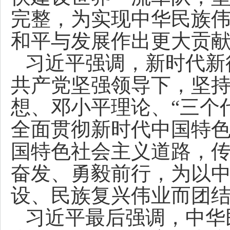
完整，为实现中华民族
和平与发展作出更大贡
习近平强调，新时代新
共产党坚强领导下，坚
想、邓小平理论、“三个
全面贯彻新时代中国特
国特色社会主义道路，
奋发、勇毅前行，为以
设、民族复兴伟业而团
习近平最后强调，中华