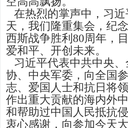
空高高飘扬。
在热烈的掌声中，习近
天，我们隆重集会，纪
西斯战争胜利80周年，
爱和平、开创未来。
习近平代表中共中央、
协、中央军委，向全国
志、爱国人士和抗日将
作出重大贡献的海内外
和帮助过中国人民抵抗
衷心感谢，向参加今天