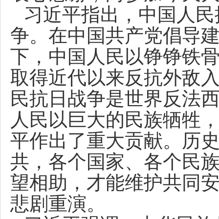
习近平指出，中国人民
争。在中国共产党倡导
下，中国人民以铮铮铁
取得近代以来反抗外敌
民抗日战争是世界反法
人民以巨大的民族牺牲
平作出了重大贡献。历
共，各个国家、各个民
望相助，才能维护共同
悲剧重演。