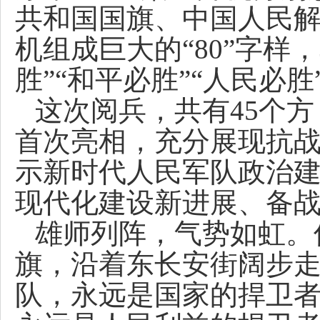
共和国国旗、中国人民解
机组成巨大的“80”字样
胜”“和平必胜”“人民必
这次阅兵，共有45个
首次亮相，充分展现抗
示新时代人民军队政治
现代化建设新进展、备
雄师列阵，气势如虹。
旗，沿着东长安街阔步
队，永远是国家的捍卫