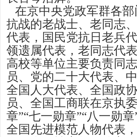
在京中央党政军群各部
抗战的老战士、老同志
代表，国民党抗日老兵
领遗属代表，老同志代
高校等单位主要负责同
员、党的二十大代表、
全国人大代表、全国政
员、全国工商联在京执委
章”“七一勋章”“八一勋
全国先进模范人物代表，