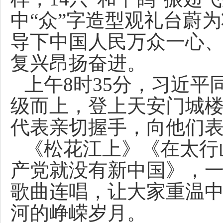
中“众”字造型观礼台蔚
导下中国人民万众一心
复兴昂扬奋进。
上午8时35分，习近
级而上，登上天安门城
代表亲切握手，向他们
《松花江上》《在太行
产党就没有新中国》，
歌曲连唱，让大家重温
河的峥嵘岁月。