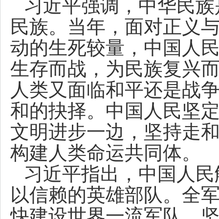
习近平强调，中华民族
民族。当年，面对正义
动的生死较量，中国人
生存而战，为民族复兴
人类又面临和平还是战
和的抉择。中国人民坚
文明进步一边，坚持走
构建人类命运共同体。
习近平指出，中国人民
以信赖的英雄部队。全
快建设世界一流军队，