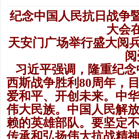
纪念中国人民抗日战争暨
大会
天安门广场举行盛大阅兵
阅
习近平强调，隆重纪念
西斯战争胜利80周年，
爱和平、开创未来。中
伟大民族。中国人民解
赖的英雄部队。要坚定
传承和弘扬伟大抗战精