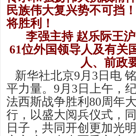
民族伟大复兴势不可挡
将胜利！
李强主持 赵乐际王
61位外国领导人及有关
人、前政
新华社北京9月3日电
平力量。9月3日上午，
法西斯战争胜利80周年
行，以盛大阅兵仪式，
日子，共同开创更加光