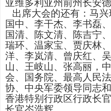
亚维多利亚州前州长安
出席大会的还有：马兴
国中、李干杰、李书磊
国清、陈文清、陈吉宁
瑞环、温家宝、贾庆林
洋、李岚清、曾庆红、
山、王岐山、张高丽，
会、国务院、最高人民
协、中央军委领导同志
香港特别行政区行政长
长官岑浩辉。