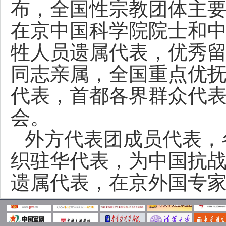
布，全国性宗教团体主
在京中国科学院院士和
牲人员遗属代表，优秀
同志亲属，全国重点优
代表，首都各界群众代
会。
外方代表团成员代表，
织驻华代表，为中国抗
遗属代表，在京外国专