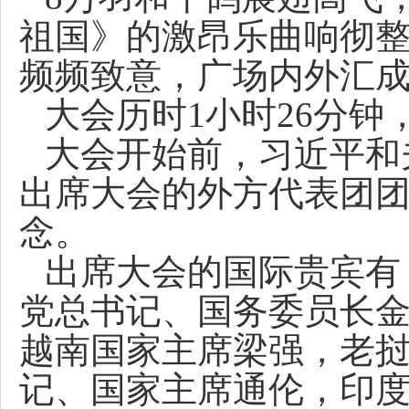
祖国》的激昂乐曲响彻
频频致意，广场内外汇
大会历时1小时26分钟
大会开始前，习近平和
出席大会的外方代表团
念。
出席大会的国际贵宾有
党总书记、国务委员长
越南国家主席梁强，老
记、国家主席通伦，印