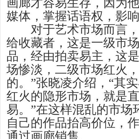
画廊才容易生存，因为
媒体，掌握话语权，影响
对于艺术市场而言，由
给收藏者，这是一级市
品，经由拍卖易主，这是
场惨淡，二级市场红火
的。”张晓凌介绍，“其
红火的隐形市场，就是
易。”在这样混乱的市场
自己的作品抬高价位，
通过画廊销售。