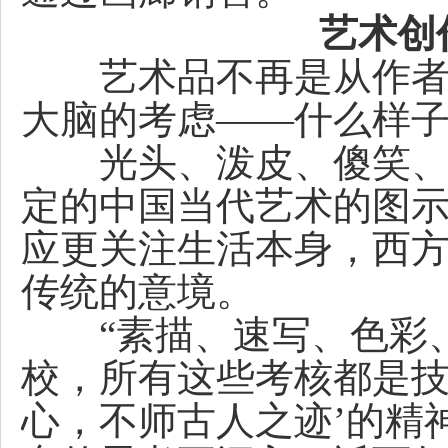
艺术创
艺术品不再是从作者心
大脑的考虑——什么样
光头、泼皮、傻笑、呆
定的中国当代艺术的图示
应更关注生活本身，西
传统的意境。
“素描、速写、色彩、
校，所有这些考核都是技
心，不师古人之迹’的精