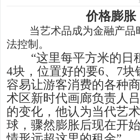
价格膨胀
当艺术品成为金融产品
法控制。
“这里每平方米的日租
4块，位置好的要6、7
容易让游客消费的各种商
术区新时代画廊负责人
的变化，他认为当代艺
球，骤然膨胀后现在开始
情形远超这里的租金”。