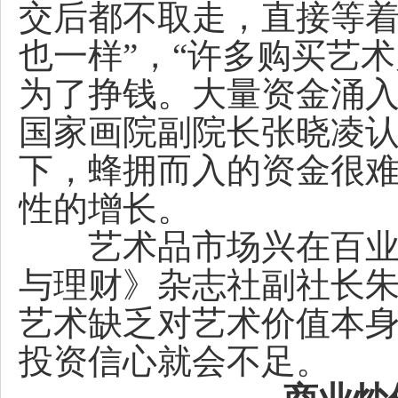
交后都不取走，直接等
也一样”，“许多购买艺
为了挣钱。大量资金涌入
国家画院副院长张晓凌
下，蜂拥而入的资金很
性的增长。
艺术品市场兴在百业之
与理财》杂志社副社长
艺术缺乏对艺术价值本
投资信心就会不足。