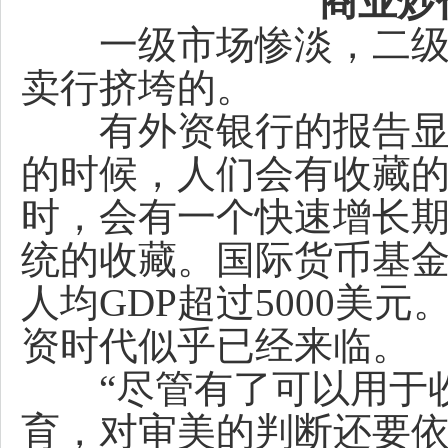
商业炒
一级市场惨淡，二级市
卖行挤垮的。
有外资银行的报告显示：
的时候，人们会有收藏的趋
时，会有一个快速增长期
统的收藏。国际货币基金组
人均GDP超过5000美
资时代似乎已经来临。
“尽管有了可以用于收
育，对审美的判断还要