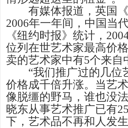
有媒体报道，英国《星
2006年一年间，中国当
《纽约时报》统计，20
位列在世艺术家最高价格前
卖的艺术家中有5个来自
“我们推广过的几位艺
价格成千倍升涨。当艺
像脱缰的野马，谁也没法
晓东从事艺术推广已有2
下，艺术品不再和人发生