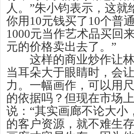
人。”朱小钧表示，这就
你用10元钱买了10个普
1000元当作艺术品买
元的价格卖出去了。”
这样的商业炒作让林晓
当耳朵大于眼睛时，会
力。一幅画作，可以用
的依据吗？但现在市场上
说：“其实画廊不论大小
的客户资源，就不难生