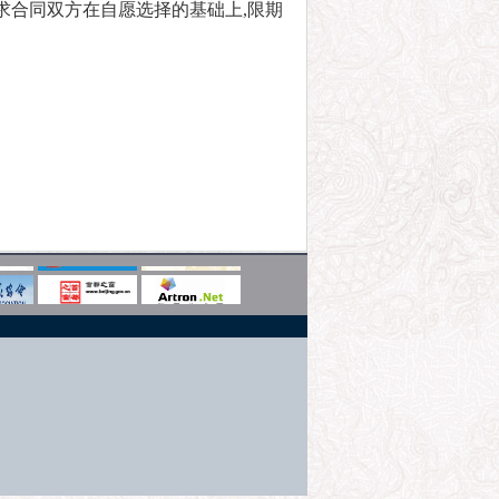
求合同双方在自愿选择的基础上,限期