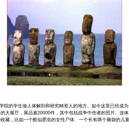
学院的学生做人体解剖和研究畸形人的地方。如今这里已经成为
的大展厅，展品逾20000件，其中包括战争中伤者的照片、连
的收藏，比如一个酷似肥皂的女性尸体、一个长有两个脑袋的儿