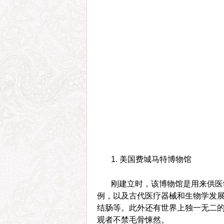
1. 美国费城马特博物馆
刚建立时，该博物馆是用来供医
例，以及古代医疗器械和生物学发展
结肠等。此外还有世界上独一无二
观者不禁毛骨悚然。