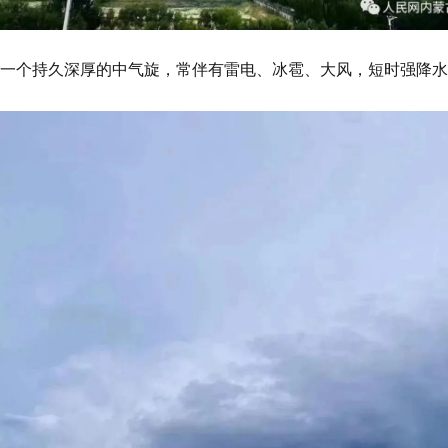
一个持久深厚的中气旋，常伴有雷电、冰雹、大风，短时强降水