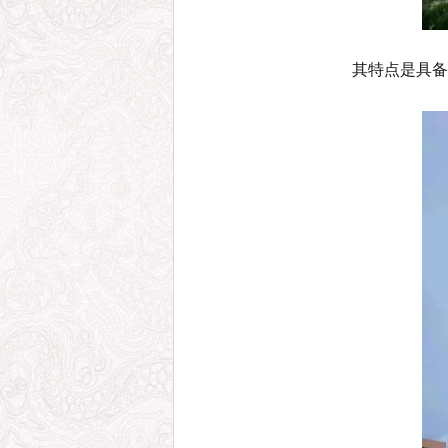
其特点是具备