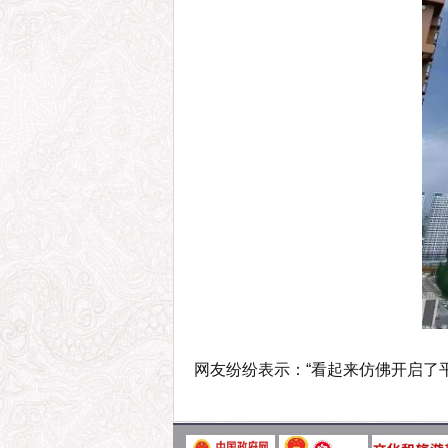
网友纷纷表示：“看起来仿佛开启了平