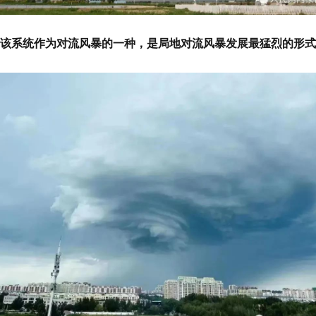
该系统作为对流风暴的一种，是局地对流风暴发展最猛烈的形式