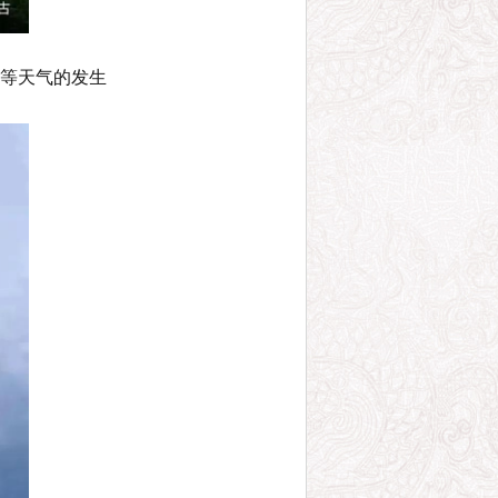
等天气的发生