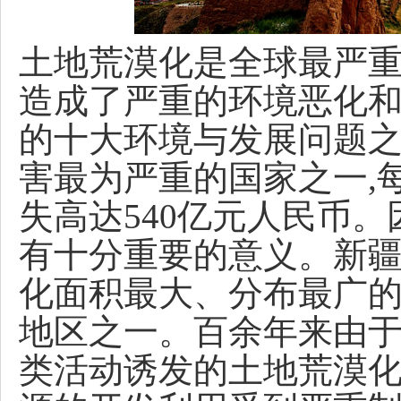
土地荒漠化是全球最严重
造成了严重的环境恶化和
的十大环境与发展问题
害最为严重的国家之一,
失高达540亿元人民币
有十分重要的意义。新疆
化面积最大、分布最广的
地区之一。百余年来由于
类活动诱发的土地荒漠化