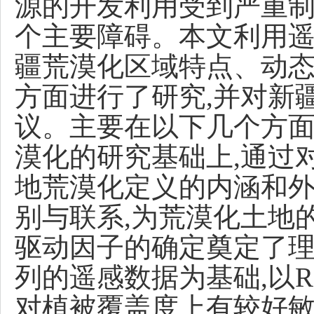
源的开发利用受到严重制
个主要障碍。本文利用遥
疆荒漠化区域特点、动
方面进行了研究,并对新
议。主要在以下几个方面展
漠化的研究基础上,通过
地荒漠化定义的内涵和外
别与联系,为荒漠化土地
驱动因子的确定奠定了理论
列的遥感数据为基础,以R
对植被覆盖度上有较好敏