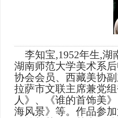
李知宝,1952年生,湖
湖南师范大学美术系后
协会会员、西藏美协副
拉萨市文联主席兼党组
人》、《谁的首饰美》
海风景》等。作品参加