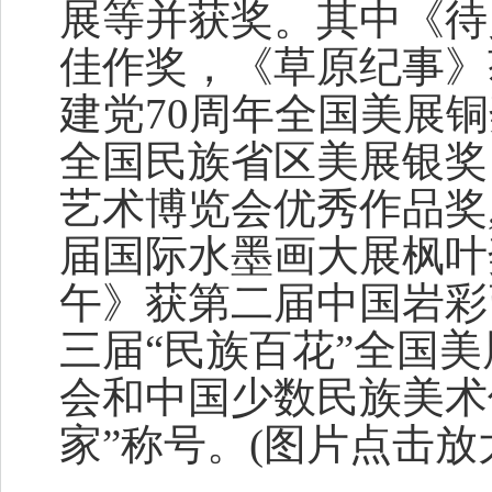
展等并获奖。其中《待
佳作奖，《草原纪事》
建党70周年全国美展
全国民族省区美展银奖
艺术博览会优秀作品奖
届国际水墨画大展枫叶
午》获第二届中国岩彩
三届“民族百花”全国
会和中国少数民族美术
家”称号。(图片点击放