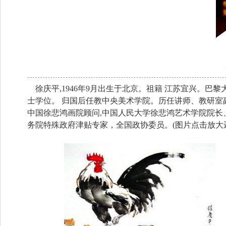
徐庆平,1946年9月出生于北京。祖籍 江苏宜兴。巴黎
士学位。 归国后任教中央美术学院。历任讲师、教研室
中国徐悲鸿画院顾问,中国人民大学徐悲鸿艺术学院院
务院特殊政府津贴专家，全国政协委员。(图片点击放大